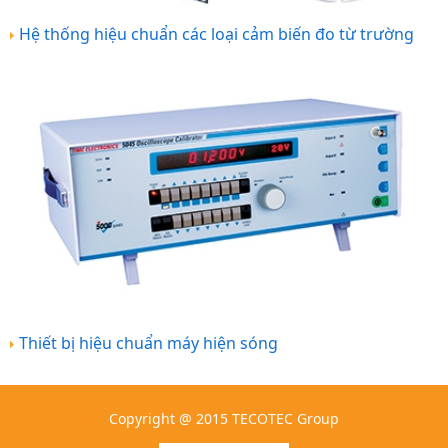
Hệ thống hiệu chuẩn các loại cảm biến đo từ trường
Thiết bị hiệu chuẩn máy hiện sóng
Copyright @ 2015 TECOTEC Group