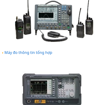
Máy đo thông tin tổng hợp