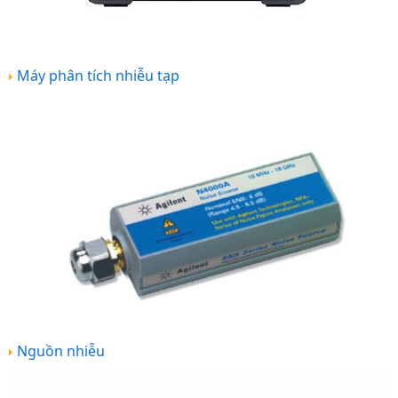
Máy phân tích nhiễu tạp
Nguồn nhiễu