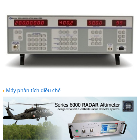
Máy phân tích điều chế