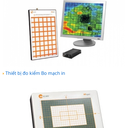
Thiết bị đo kiểm Bo mạch in