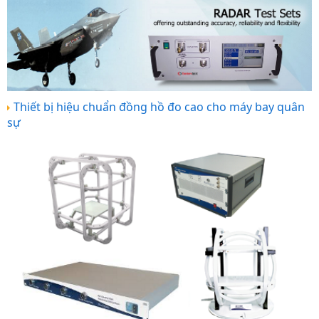
Thiết bị hiệu chuẩn đồng hồ đo cao cho máy bay quân
sự