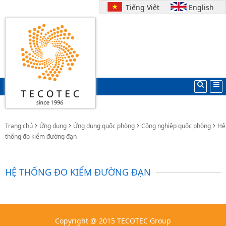
Tiếng Việt
English
Trang chủ
Ứng dụng
Ứng dụng quốc phòng
Công nghiệp quốc phòng
Hệ
thống đo kiểm đường đạn
HỆ THỐNG ĐO KIỂM ĐƯỜNG ĐẠN
Copyright @ 2015 TECOTEC Group